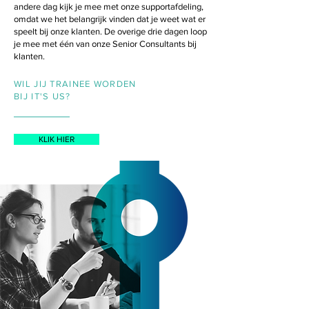
andere dag kijk je mee met onze supportafdeling,
omdat we het belangrijk vinden dat je weet wat er
speelt bij onze klanten. De overige drie dagen loop
je mee met één van onze Senior Consultants bij
klanten.
WIL JIJ TRAINEE WORDEN
BIJ IT'S US?
KLIK HIER