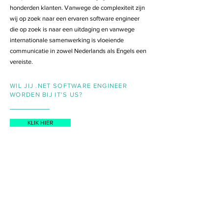
honderden klanten. Vanwege de complexiteit zijn
wij op zoek naar een ervaren software engineer
die op zoek is naar een uitdaging en vanwege
internationale samenwerking is vloeiende
communicatie in zowel Nederlands als Engels een
vereiste.
WIL JIJ .NET SOFTWARE ENGINEER
WORDEN BIJ IT'S US?
KLIK HIER